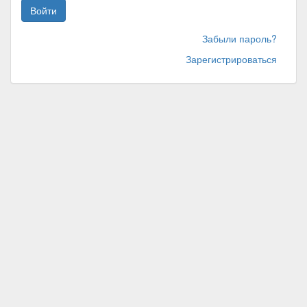
Войти
Забыли пароль?
Зарегистрироваться