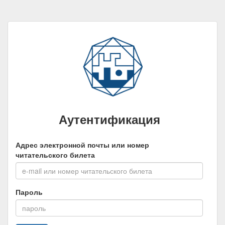
Аутентификация
Адрес электронной почты или номер
читательского билета
Пароль