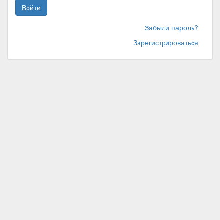
Войти
Забыли пароль?
Зарегистрироваться