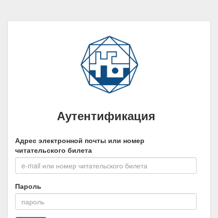
Аутентификация
Адрес электронной почты или номер
читательского билета
Пароль