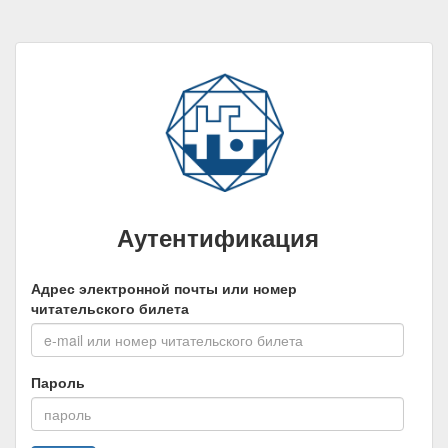
Аутентификация
Адрес электронной почты или номер
читательского билета
Пароль