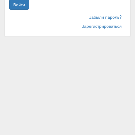
Войти
Забыли пароль?
Зарегистрироваться