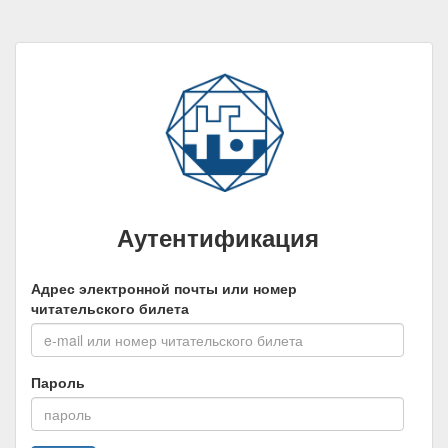
Аутентификация
Адрес электронной почты или номер
читательского билета
Пароль