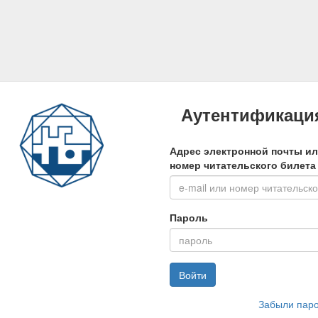
Аутентификаци
Адрес электронной почты и
номер читательского билета
Пароль
Войти
Забыли пар