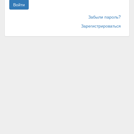
Войти
Забыли пароль?
Зарегистрироваться