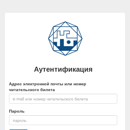
Аутентификация
Адрес электронной почты или номер
читательского билета
Пароль