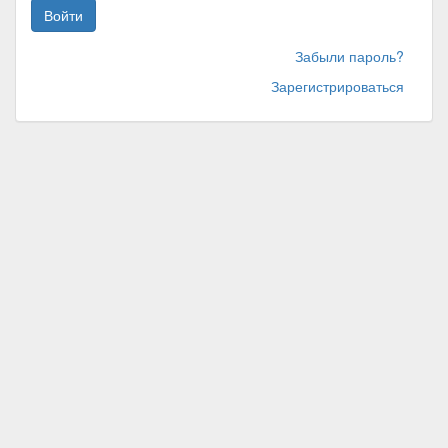
Войти
Забыли пароль?
Зарегистрироваться