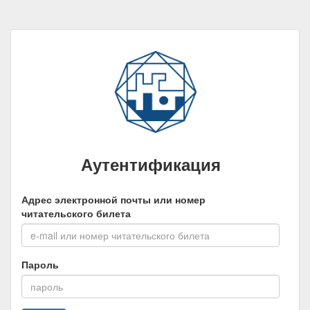
Аутентификация
Адрес электронной почты или номер
читательского билета
Пароль