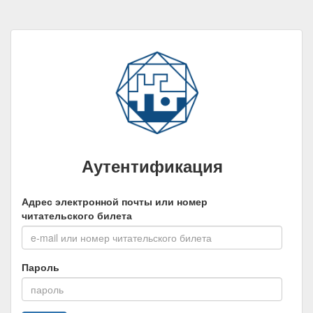
Аутентификация
Адрес электронной почты или номер
читательского билета
Пароль