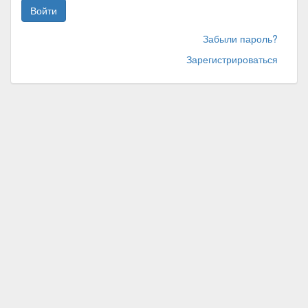
Войти
Забыли пароль?
Зарегистрироваться