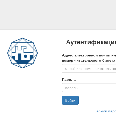
Аутентификаци
Адрес электронной почты и
номер читательского билета
Пароль
Войти
Забыли пар