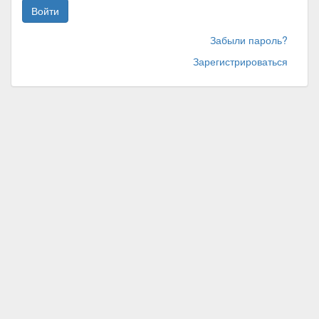
Войти
Забыли пароль?
Зарегистрироваться