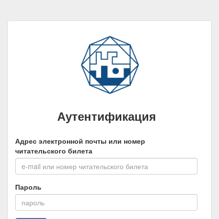
Аутентификация
Адрес электронной почты или номер
читательского билета
Пароль