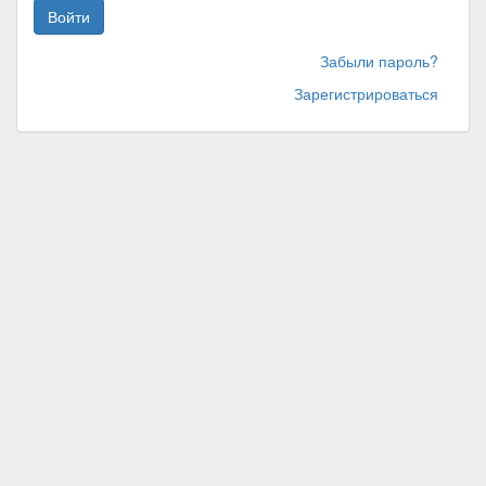
Войти
Забыли пароль?
Зарегистрироваться