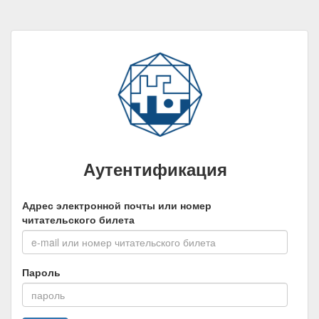
Аутентификация
Адрес электронной почты или номер
читательского билета
Пароль