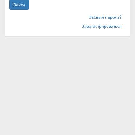
Войти
Забыли пароль?
Зарегистрироваться