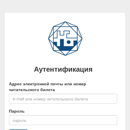
Аутентификация
Адрес электронной почты или номер
читательского билета
Пароль