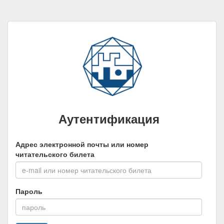
Аутентификация
Адрес электронной почты или номер
читательского билета
Пароль