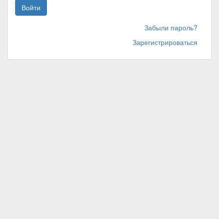
Войти
Забыли пароль?
Зарегистрироваться