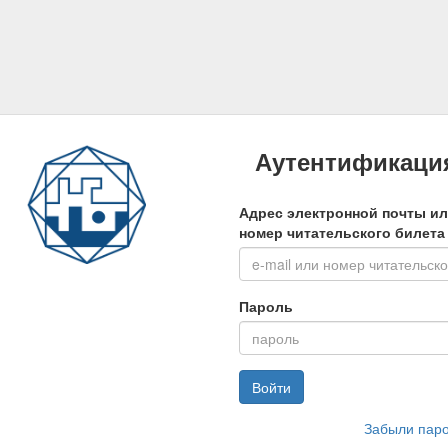
Аутентификаци
Адрес электронной почты и
номер читательского билета
Пароль
Войти
Забыли пар