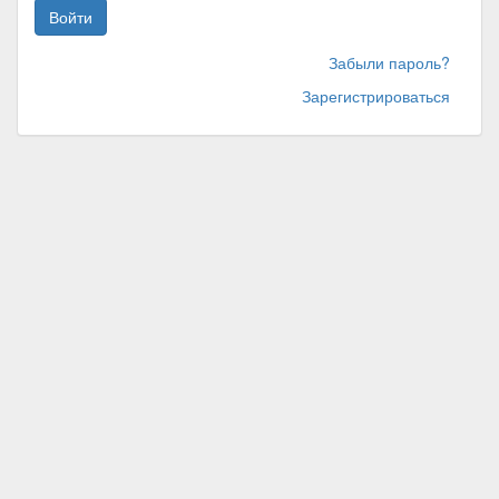
Войти
Забыли пароль?
Зарегистрироваться