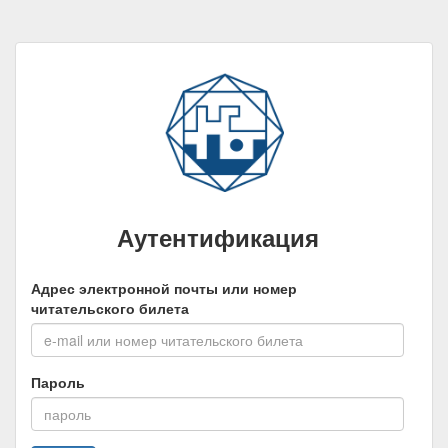
Аутентификация
Адрес электронной почты или номер
читательского билета
Пароль