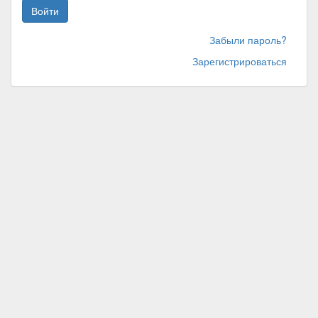
Войти
Забыли пароль?
Зарегистрироваться