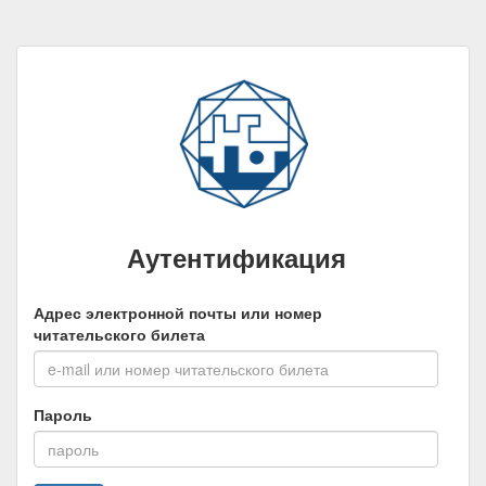
Аутентификация
Адрес электронной почты или номер
читательского билета
Пароль