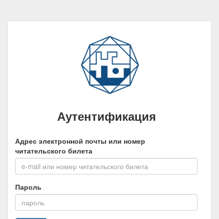
Аутентификация
Адрес электронной почты или номер
читательского билета
Пароль