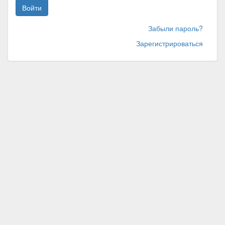
Войти
Забыли пароль?
Зарегистрироваться