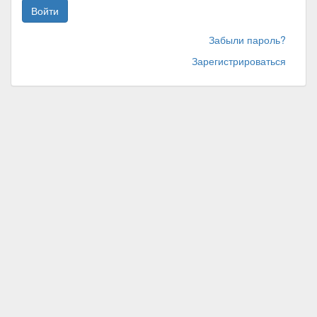
Войти
Забыли пароль?
Зарегистрироваться