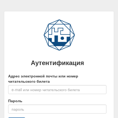
Аутентификация
Адрес электронной почты или номер
читательского билета
Пароль