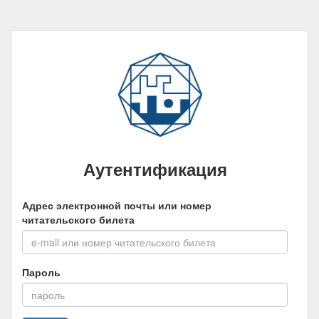
Аутентификация
Адрес электронной почты или номер
читательского билета
Пароль