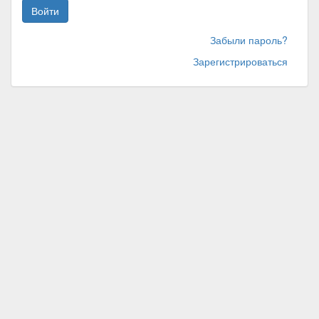
Войти
Забыли пароль?
Зарегистрироваться