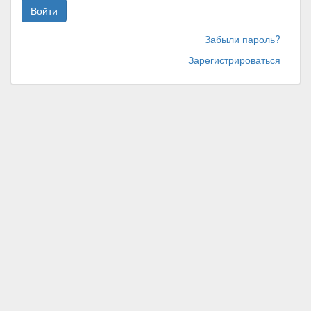
Войти
Забыли пароль?
Зарегистрироваться