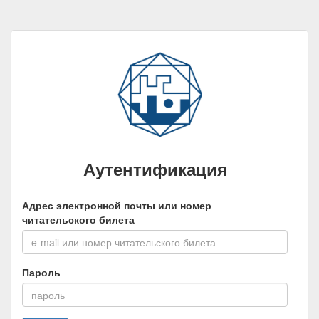
Аутентификация
Адрес электронной почты или номер
читательского билета
Пароль