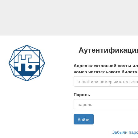
Аутентификаци
Адрес электронной почты и
номер читательского билета
Пароль
Войти
Забыли пар