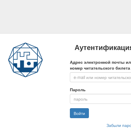
Аутентификаци
Адрес электронной почты и
номер читательского билета
Пароль
Войти
Забыли пар