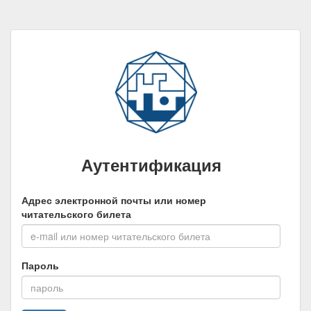
Аутентификация
Адрес электронной почты или номер
читательского билета
Пароль