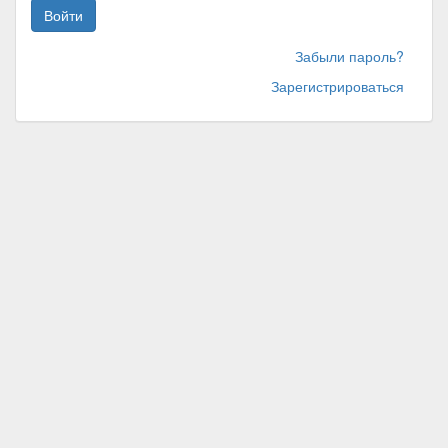
Войти
Забыли пароль?
Зарегистрироваться