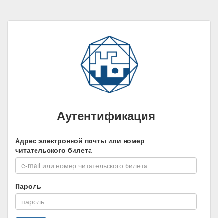
Аутентификация
Адрес электронной почты или номер
читательского билета
Пароль