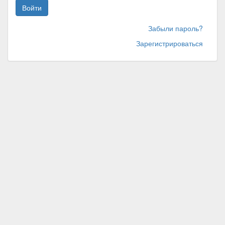
Войти
Забыли пароль?
Зарегистрироваться