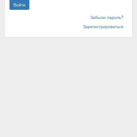
Войти
Забыли пароль?
Зарегистрироваться