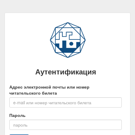
Аутентификация
Адрес электронной почты или номер
читательского билета
Пароль