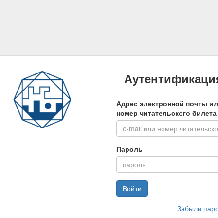
Аутентификаци
Адрес электронной почты и
номер читательского билета
Пароль
Войти
Забыли пар