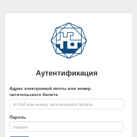
Аутентификация
Адрес электронной почты или номер
читательского билета
Пароль