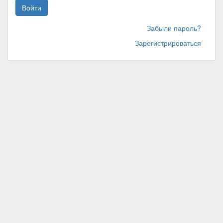
Войти
Забыли пароль?
Зарегистрироваться