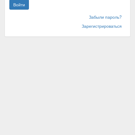
Войти
Забыли пароль?
Зарегистрироваться