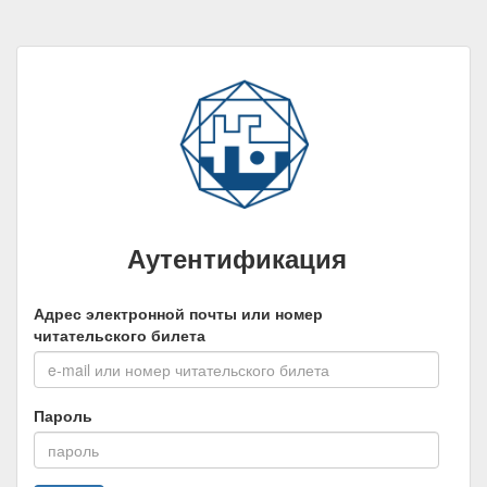
Аутентификация
Адрес электронной почты или номер
читательского билета
Пароль