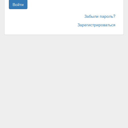
Войти
Забыли пароль?
Зарегистрироваться