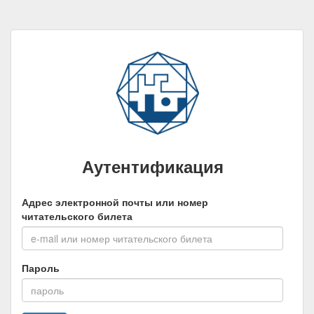
Аутентификация
Адрес электронной почты или номер
читательского билета
Пароль