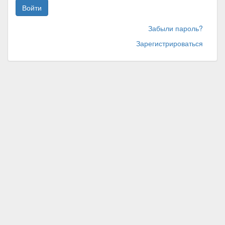
Войти
Забыли пароль?
Зарегистрироваться