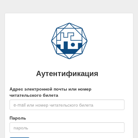
Аутентификация
Адрес электронной почты или номер
читательского билета
Пароль