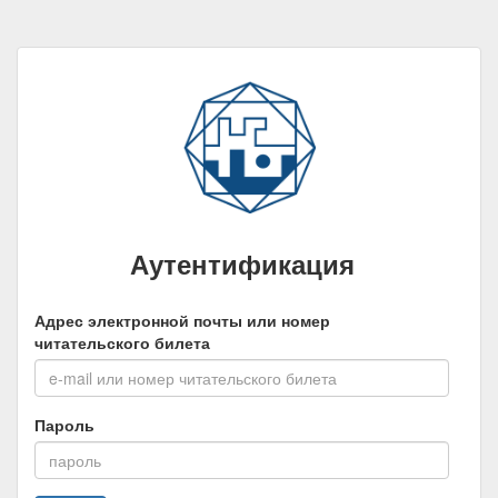
Аутентификация
Адрес электронной почты или номер
читательского билета
Пароль