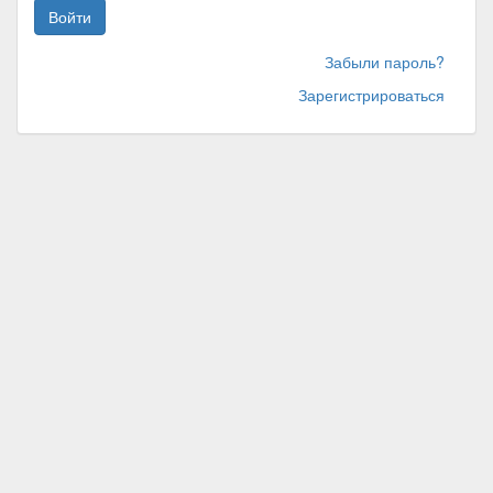
Войти
Забыли пароль?
Зарегистрироваться