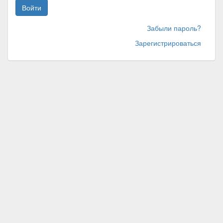
Войти
Забыли пароль?
Зарегистрироваться