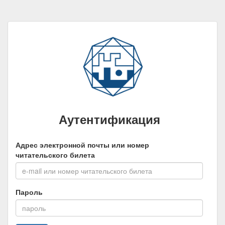
Аутентификация
Адрес электронной почты или номер
читательского билета
Пароль