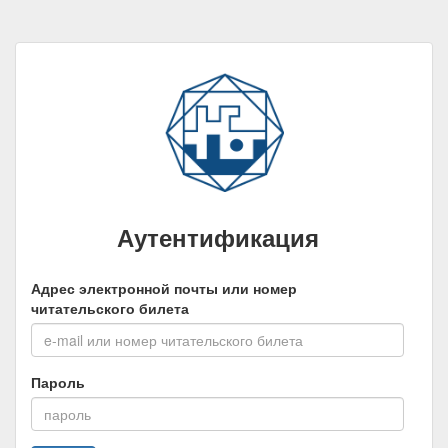
Аутентификация
Адрес электронной почты или номер
читательского билета
Пароль