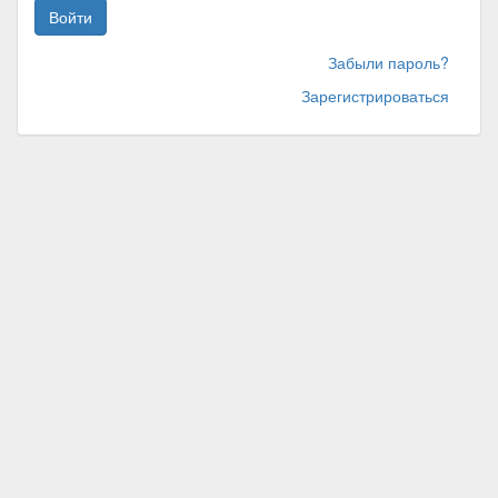
Войти
Забыли пароль?
Зарегистрироваться