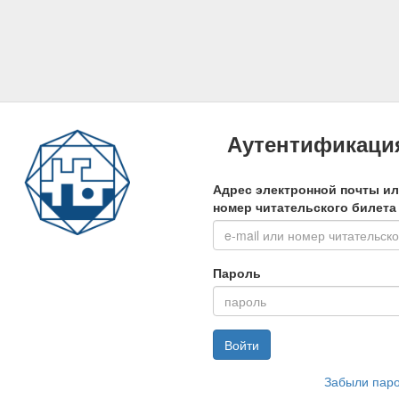
Аутентификаци
Адрес электронной почты и
номер читательского билета
Пароль
Войти
Забыли пар