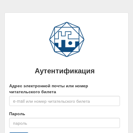
Аутентификация
Адрес электронной почты или номер
читательского билета
Пароль