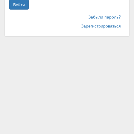
Войти
Забыли пароль?
Зарегистрироваться