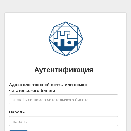
Аутентификация
Адрес электронной почты или номер
читательского билета
Пароль