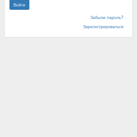
Войти
Забыли пароль?
Зарегистрироваться