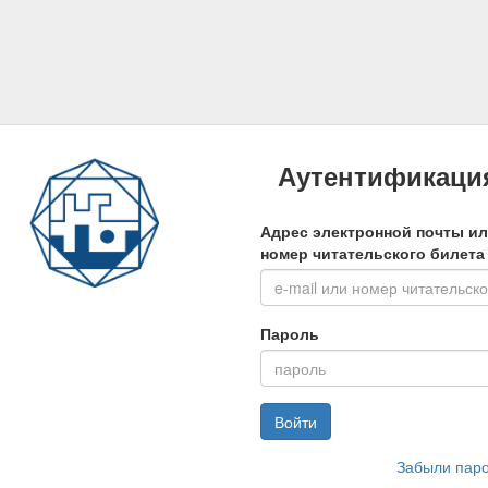
Аутентификаци
Адрес электронной почты и
номер читательского билета
Пароль
Войти
Забыли пар