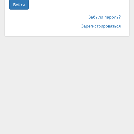
Войти
Забыли пароль?
Зарегистрироваться