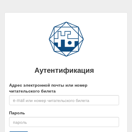
Аутентификация
Адрес электронной почты или номер
читательского билета
Пароль