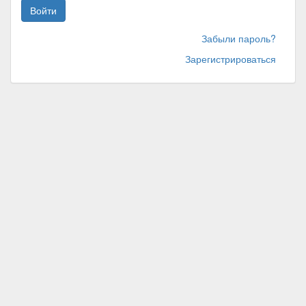
Войти
Забыли пароль?
Зарегистрироваться