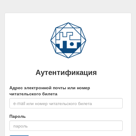
Аутентификация
Адрес электронной почты или номер
читательского билета
Пароль