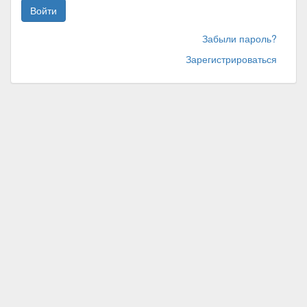
Войти
Забыли пароль?
Зарегистрироваться