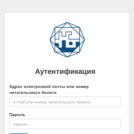
Аутентификация
Адрес электронной почты или номер
читательского билета
Пароль