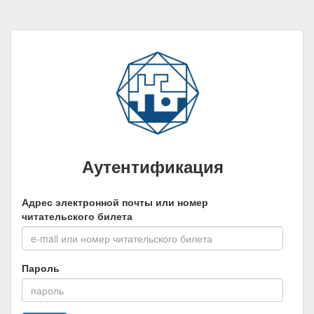
Аутентификация
Адрес электронной почты или номер
читательского билета
Пароль