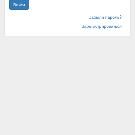
Войти
Забыли пароль?
Зарегистрироваться