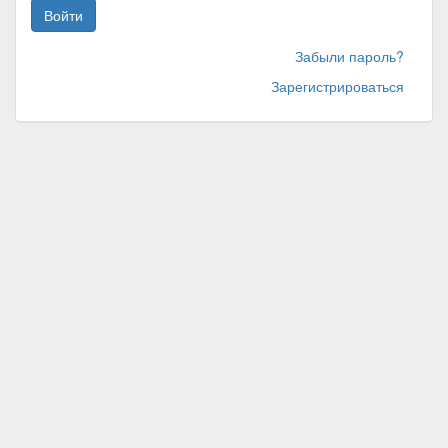
Войти
Забыли пароль?
Зарегистрироваться