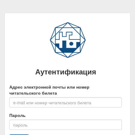
Аутентификация
Адрес электронной почты или номер
читательского билета
Пароль