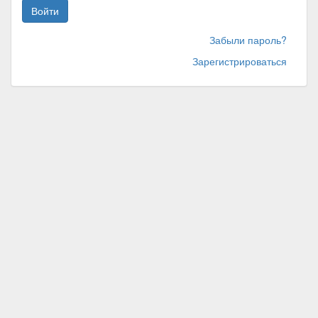
Войти
Забыли пароль?
Зарегистрироваться