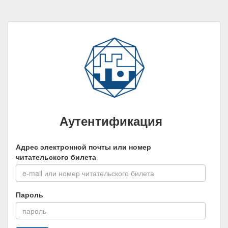
Аутентификация
Адрес электронной почты или номер
читательского билета
Пароль